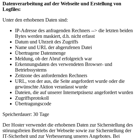
Datenverarbeitung auf der Webseite und Erstellung von
Logfiles:
Unter den erhobenen Daten sind:
IP-Adresse des anfragenden Rechners --> die letzten beiden
Bytes werden maskiert, d.h. nicht erfasst
Datum und Uhrzeit des Zugriffs
Name und URL der abgerufenen Datei
Übertragene Datenmenge
Meldung, ob der Abruf erfolgreich war
Erkennungsdaten des verwendeten Browser- und
Betriebssystems
Zeitzone des anfordernden Rechners
URL, von der aus, die Seite angefordert wurde oder die
gewünschte Aktion veranlasst wurde
Dateien, die auf unserer Internetpräsenz angefordert wurden
Zugriffsprotokoll
Übertragungscode
Speicherdauer: 30 Tage
Der Hoster verwendet die erhobenen Daten zur Sicherstellung des
störungsfreien Betriebs der Webseite sowie zur Sicherstellung der
IT-Sicherheit und zur Verbesserung unseres Angebotes. Bei