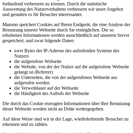
fortlaufend verbessern zu können. Durch die statistische
Auswertung des Nutzerverhaltens verbessern wir unser Angebot
und gestalten es für Besucher interessanter.
Matomo speichert Cookies auf Ihrem Endgerät, die eine Analyse der
Benutzung unserer Webseite durch Sie ermöglichen. Die so
erhobenen Informationen werden ausschließlich auf unserem Server
gespeichert, und zwar folgende Daten:
zwei Bytes der IP-Adresse des aufrufenden Systems des
Nutzers
die aufgerufene Webseite
die Website, von der der Nutzer auf die aufgerufene Webseite
gelangt ist (Referrer)
die Unterseiten, die von der aufgerufenen Webseite aus
aufgerufen werden
die Verweildauer auf der Webseite
die Häufigkeit des Aufrufs der Webseite
Die durch das Cookie erzeugten Informationen über Ihre Benutzung
dieser Webseite werden nicht an Dritte weitergegeben.
Auf diese Weise sind wir in der Lage, wiederkehrende Besucher zu
erkennen und zu zählen.