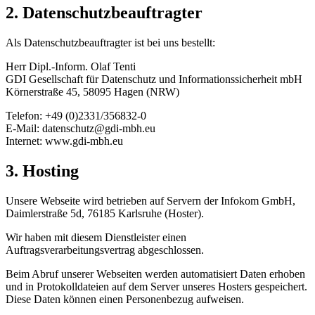
2. Datenschutzbeauftragter
Als Datenschutzbeauftragter ist bei uns bestellt:
Herr Dipl.-Inform. Olaf Tenti
GDI Gesellschaft für Datenschutz und Informationssicherheit mbH
Körnerstraße 45, 58095 Hagen (NRW)
Telefon: +49 (0)2331/356832-0
E-Mail: datenschutz@gdi-mbh.eu
Internet: www.gdi-mbh.eu
3. Hosting
Unsere Webseite wird betrieben auf Servern der Infokom GmbH,
Daimlerstraße 5d, 76185 Karlsruhe (Hoster).
Wir haben mit diesem Dienstleister einen
Auftragsverarbeitungsvertrag abgeschlossen.
Beim Abruf unserer Webseiten werden automatisiert Daten erhoben
und in Protokolldateien auf dem Server unseres Hosters gespeichert.
Diese Daten können einen Personenbezug aufweisen.