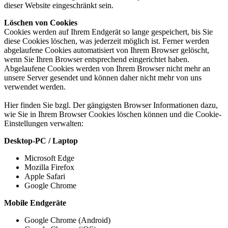
dieser Website eingeschränkt sein.
Löschen von Cookies
Cookies werden auf Ihrem Endgerät so lange gespeichert, bis Sie
diese Cookies löschen, was jederzeit möglich ist. Ferner werden
abgelaufene Cookies automatisiert von Ihrem Browser gelöscht,
wenn Sie Ihren Browser entsprechend eingerichtet haben.
Abgelaufene Cookies werden von Ihrem Browser nicht mehr an
unsere Server gesendet und können daher nicht mehr von uns
verwendet werden.
Hier finden Sie bzgl. Der gängigsten Browser Informationen dazu,
wie Sie in Ihrem Browser Cookies löschen können und die Cookie-
Einstellungen verwalten:
Desktop-PC / Laptop
Microsoft Edge
Mozilla Firefox
Apple Safari
Google Chrome
Mobile Endgeräte
Google Chrome (Android)