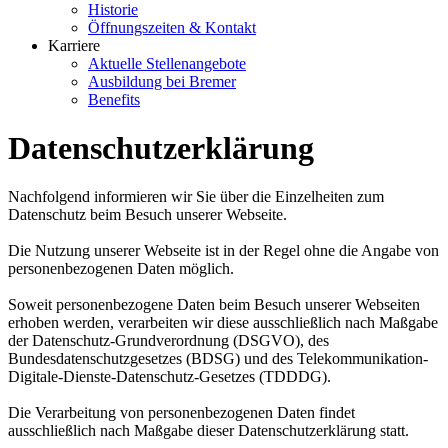
Historie
Öffnungszeiten & Kontakt
Karriere
Aktuelle Stellenangebote
Ausbildung bei Bremer
Benefits
Datenschutzerklärung
Nachfolgend informieren wir Sie über die Einzelheiten zum
Datenschutz beim Besuch unserer Webseite.
Die Nutzung unserer Webseite ist in der Regel ohne die Angabe von
personenbezogenen Daten möglich.
Soweit personenbezogene Daten beim Besuch unserer Webseiten
erhoben werden, verarbeiten wir diese ausschließlich nach Maßgabe
der Datenschutz-Grundverordnung (DSGVO), des
Bundesdatenschutzgesetzes (BDSG) und des Telekommunikation-
Digitale-Dienste-Datenschutz-Gesetzes (TDDDG).
Die Verarbeitung von personenbezogenen Daten findet
ausschließlich nach Maßgabe dieser Datenschutzerklärung statt.