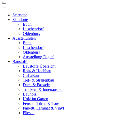
Startseite
Standorte
Eutin
Luschendorf
Oldenburg
Ausstellungen
Eutin
Luschendorf
Oldenburg
Ausstellung Digital
Baustoffe
Baustoffe Übersicht
Roh- & Hochbau
GaLaBau
Tief- & Straßenbau
Dach & Fassade
Trocken- & Innenausbau
Bauholz
Holz im Garten
Fenster, Türen & Tore
Parkett, Laminat & Vinyl
Fliesen