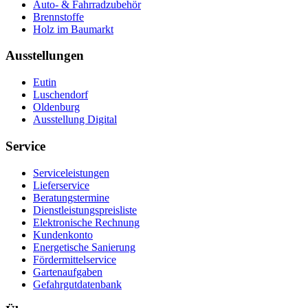
Auto- & Fahrradzubehör
Brennstoffe
Holz im Baumarkt
Ausstellungen
Eutin
Luschendorf
Oldenburg
Ausstellung Digital
Service
Serviceleistungen
Lieferservice
Beratungstermine
Dienstleistungspreisliste
Elektronische Rechnung
Kundenkonto
Energetische Sanierung
Fördermittelservice
Gartenaufgaben
Gefahrgutdatenbank