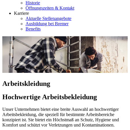
Historie
Öffnungszeiten & Kontakt
Karriere
Aktuelle Stellenangebote
Ausbildung bei Bremer
Benefits
Arbeitskleidung
Hochwertige Arbeitsbekleidung
Unser Unternehmen bietet eine breite Auswahl an hochwertiger
Arbeitsbekleidung, die speziell für bestimmte Arbeitsbereiche
konzipiert ist. Sie bietet ein Höchstmaß an Schutz, Hygiene und
Komfort und schützt vor Verletzungen und Kontaminationen.