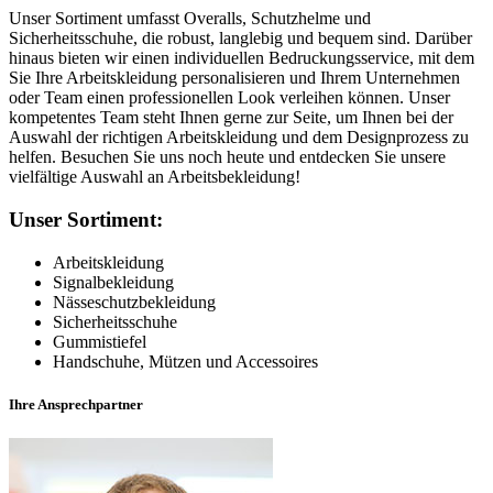
Unser Sortiment umfasst Overalls, Schutzhelme und
Sicherheitsschuhe, die robust, langlebig und bequem sind. Darüber
hinaus bieten wir einen individuellen Bedruckungsservice, mit dem
Sie Ihre Arbeitskleidung personalisieren und Ihrem Unternehmen
oder Team einen professionellen Look verleihen können. Unser
kompetentes Team steht Ihnen gerne zur Seite, um Ihnen bei der
Auswahl der richtigen Arbeitskleidung und dem Designprozess zu
helfen. Besuchen Sie uns noch heute und entdecken Sie unsere
vielfältige Auswahl an Arbeitsbekleidung!
Unser Sortiment:
Arbeitskleidung
Signalbekleidung
Nässeschutzbekleidung
Sicherheitsschuhe
Gummistiefel
Handschuhe, Mützen und Accessoires
Ihre Ansprechpartner