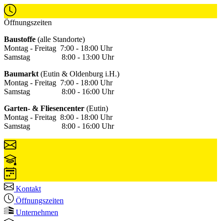
Öffnungszeiten
Baustoffe
(alle Standorte)
Montag - Freitag 7:00 - 18:00 Uhr
Samstag 8:00 - 13:00 Uhr
Baumarkt
(Eutin & Oldenburg i.H.)
Montag - Freitag 7:00 - 18:00 Uhr
Samstag 8:00 - 16:00 Uhr
Garten- & Fliesencenter
(Eutin)
Montag - Freitag 8:00 - 18:00 Uhr
Samstag 8:00 - 16:00 Uhr
Kontakt
Öffnungszeiten
Unternehmen