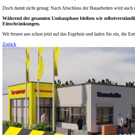
Doch damit nicht genug: Nach Abschluss der Bauarbeiten wird auch un
Während der gesamten Umbauphase bleiben wir selbstverständlic
Einschränkungen.
Wir freuen uns schon jetzt auf das Ergebnis und laden Sie ein, die En
Zurück