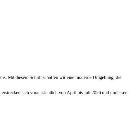
 aus. Mit diesem Schritt schaffen wir eine moderne Umgebung, die
rstrecken sich voraussichtlich von April bis Juli 2026 und umfassen