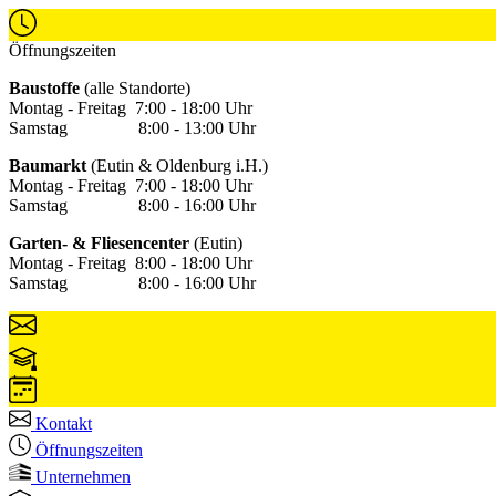
Öffnungszeiten
Baustoffe
(alle Standorte)
Montag - Freitag 7:00 - 18:00 Uhr
Samstag 8:00 - 13:00 Uhr
Baumarkt
(Eutin & Oldenburg i.H.)
Montag - Freitag 7:00 - 18:00 Uhr
Samstag 8:00 - 16:00 Uhr
Garten- & Fliesencenter
(Eutin)
Montag - Freitag 8:00 - 18:00 Uhr
Samstag 8:00 - 16:00 Uhr
Kontakt
Öffnungszeiten
Unternehmen