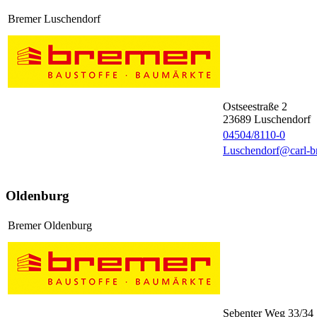
Bremer Luschendorf
Ostseestraße 2
23689
Luschendorf
04504/8110-0
Luschendorf@carl-b
Oldenburg
Bremer Oldenburg
Sebenter Weg 33/34