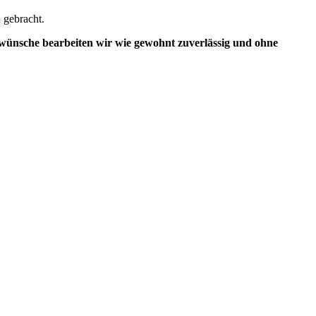
 gebracht.
swünsche bearbeiten wir wie gewohnt zuverlässig und ohne