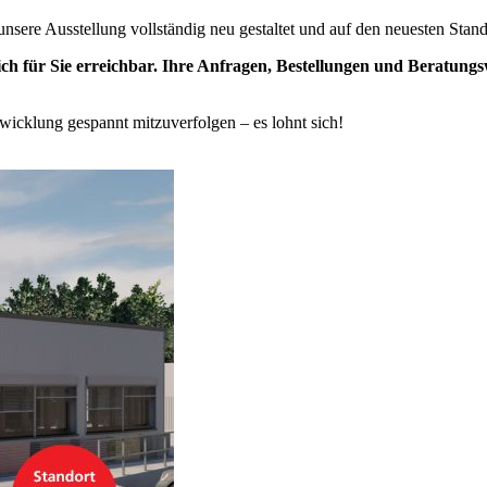
sere Ausstellung vollständig neu gestaltet und auf den neuesten Stand
h für Sie erreichbar. Ihre Anfragen, Bestellungen und Beratung
twicklung gespannt mitzuverfolgen – es lohnt sich!